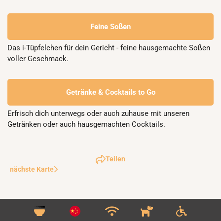
Feine Soßen
Das i-Tüpfelchen für dein Gericht - feine hausgemachte Soßen 
voller Geschmack.
Getränke & Cocktails to Go
Erfrisch dich unterwegs oder auch zuhause mit unseren 
Getränken oder auch hausgemachten Cocktails.
Teilen
nächste Karte