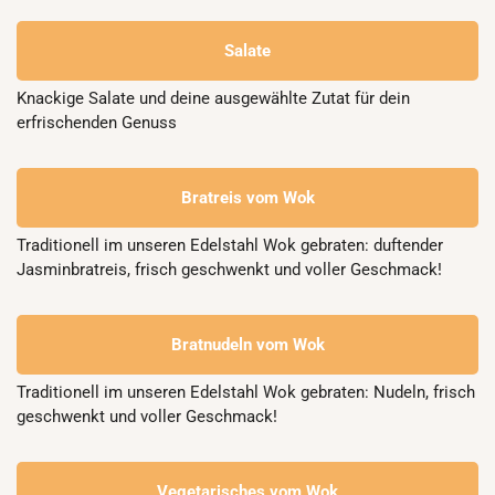
Salate
Knackige Salate und deine ausgewählte Zutat für dein 
erfrischenden Genuss
Bratreis vom Wok
Traditionell im unseren Edelstahl Wok gebraten: duftender 
Jasminbratreis, frisch geschwenkt und voller Geschmack!
Bratnudeln vom Wok
Traditionell im unseren Edelstahl Wok gebraten: Nudeln, frisch 
geschwenkt und voller Geschmack!
Vegetarisches vom Wok