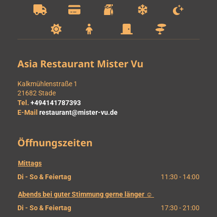
Asia Restaurant Mister Vu
Kalkmühlenstraße 1
21682
Stade
Tel.
+494141787393
E-Mail
restaurant@mister-vu.de
Öffnungszeiten
Mittags
Di - So & Feiertag
11:30 - 14:00
Abends bei guter Stimmung gerne länger ☺ 
Di - So & Feiertag
17:30 - 21:00