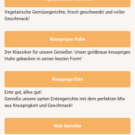
Vegetarische Gemüsegerichte, frisch geschwenkt und voller 
Geschmack!
Knuspriges Huhn
Der Klassiker für unsere Genießer: Unser goldbraun knuspriges 
Huhn gebacken in seiner besten Form!
Knusprige Ente
Ente gut, alles gut! 

Genieße unsere zarten Entengerichte mit dem perfekten Mix 
aus Knusprigkeit und Geschmack!
Wok Gerichte