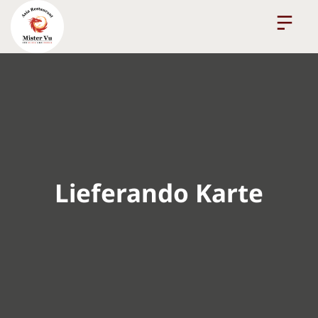
Lieferando Karte